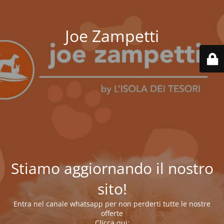
Joe Zampetti
Stiamo aggiornando il nostro
sito!
Entra nel canale whatsapp per non perderti tutte le nostre
offerte
Clicca qui: