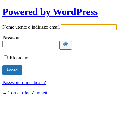
Powered by WordPress
Nome utente o indirizzo email
Password
Ricordami
Password dimenticata?
← Torna a Joe Zampetti